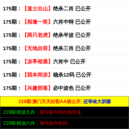
175期：
【道士出山】
绝杀二肖 已公开
175期：
【相逢一笑】
六肖中特 已公开
175期：
【两只老虎】
绝杀半波 已公开
175期：
【无地自容】
绝杀三肖 已公开
175期：
【凉亭相遇】
六肖中 已公开
175期：
【我本闲凉】
稳杀12码 已公开
175期：
【兴趣部落】
必中波色 已公开
219期:澳门天天好彩AA级公开;
还等啥大胆砸
219期:精选九肖：
猪马鼠牛蛇鸡兔羊龙
219期:精选六肖：
猪马鼠牛蛇鸡