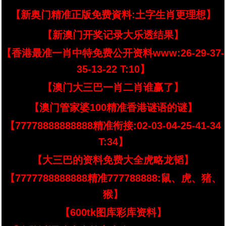
【新奥门精准正版免费資料:土字生肖更理想】
【新澳门开奖记录大乐透结果】
【香港最准一肖中特免费公开资料www:26-29-37-
35-13-22 T:10】
【澳门大三巴一肖二肖谁赢了】
【澳门管家婆100精准香港谜语的谜】
【77778888888888精准衔接:02-03-04-25-41-34
T:34】
【大三巴的资料免费大全虎略龙韬】
【7777788888888精准777788888:鼠、虎、猪、
猴】
【600tk图库彩库资料】