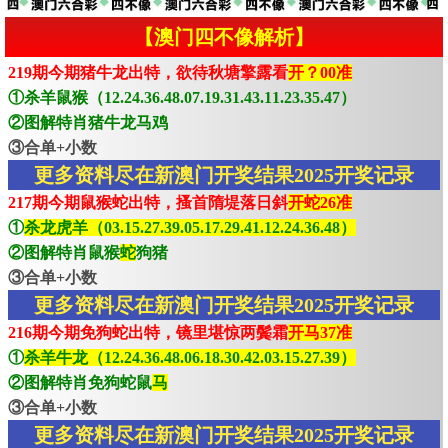
【澳门四不像解析】
219期今期猪牛龙出特，欲待秋塘擎露看
开？00准
①杀羊鼠猴（12.24.36.48.07.19.31.43.11.23.35.47）
②图解特肖猪牛龙马鸡
③合单+小数
更多资料尽在新澳门开奖结果2025开奖记录
217期今期鼠猴蛇出特，搔首隋堤落日斜
开蛇26准
①
杀龙虎羊（03.15.27.39.05.17.29.41.12.24.36.48）
②图解特肖鼠猴
蛇
狗猪
③合单+小数
更多资料尽在新澳门开奖结果2025开奖记录
216期今期免狗蛇出特，镜里堪惊两鬓霜
开马37准
①
杀羊牛龙（12.24.36.48.06.18.30.42.03.15.27.39）
②图解特肖免狗蛇鼠
马
③合单+小数
更多资料尽在新澳门开奖结果2025开奖记录