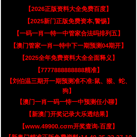
【2026正版资料大全免费百度】
【2025新门正版免费资本,警惕】
【一码一肖一特一中管家合法吗排列五】
【澳门管家一肖一特中下一期预测04期开】
【2025全年免费资料大全全面释义】
【7777888888888精准】
【刘伯温三期开一期预测准不准:鼠、猴、蛇、
狗】
【澳门一肖一码一恃一中预测任小聊】
【新澳门开奖记录大乐透结果】
【www.49900.cσm开奖查询-百度】