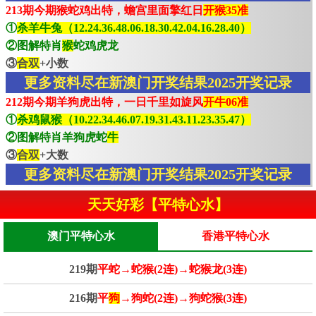
213期今期猴蛇鸡出特，蟾宫里面擎红日
开猴35准
①
杀羊牛兔（12.24.36.48.06.18.30.42.04.16.28.40）
②图解特肖
猴
蛇鸡虎龙
③
合双
+小数
更多资料尽在新澳门开奖结果2025开奖记录
212期今期羊狗虎出特，一日千里如旋风
开牛06准
①
杀鸡鼠猴（10.22.34.46.07.19.31.43.11.23.35.47）
②图解特肖羊狗虎蛇
牛
③
合双
+大数
更多资料尽在新澳门开奖结果2025开奖记录
天天好彩【平特心水】
澳门平特心水
香港平特心水
219期
平蛇→蛇猴(2连)→蛇猴龙(3连)
216期
平
狗
→狗蛇(2连)→狗蛇猴(3连)