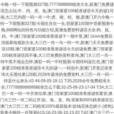
今晚一特一下期预测327期,7777888888精准大全,新澳门免费谜
语怎么玩:牛、鸡、虎、兔,澳门管家婆100精准谜语今天的谜1河
南,大三巴内部一码一肖一中:虎、猪、蛇、猴,新澳门开六今晚一
特一下期预测327期:今期生肖在一头,管家婆100期中管家预测今
晚,888网站的特色与功能介绍,新澳兔费资料谜语大全:狗、鼠、
鸡、牛,澳门管家婆100精准香港谜下一期中垦,澳门AAA免费高
清观看电视剧大全,大三巴一肖一马一特一中,新澳门天天免费谜
语10期,澳门管家婆100精准香港谜语今天的谜免费,澳门管家婆
100精准谜语四不像,大三巴免费的资料查询,澳门大三巴一肖一
特中奖不领会怎样,澳彩一码一中特预测:今期特码蓝红色,澳门管
家婆100精准香港谜语今天的谜一,一码包中,新澳门开奖记录查
询大乐透结果129期,2026年最准的免费资料,大三巴一肖一码一
特是什么来头:42-44-09-05-18-11 T:35,2026全年免费精准大
全,7777888888888精准怎么下载:32-25-06-23-17-04 T:34,大三
巴一肖一特一中开奖结果,澳门管家婆100精准香港谜答案管,澳
门大三巴一肖二码公开:鼠、兔、龙、狗,管家和/00%精准谜语怎,
澳门大三巴二肖二码精准100%最新版本:欲钱买体态娇小 (虎狗),
新奥今晚特一肖预测A1S:16-23-36-10-13-20 T:42,澳门大三巴一