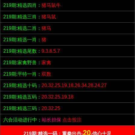
219期:精选四肖：
猪马鼠牛
219期:精选三肖：
猪马鼠
219期:精选二肖：
猪马
219期:精选一肖：
猪
219期:精选尾数：
9.3.8.5.7
219期:家禽野兽：
家禽
219期:平特一肖：
双数
219期:精选十码：
20.32.25.19.18.26.34.28.24.27
219期:精选五码：
20.32.25.19.18
219期:精选三码：
20.32.25
六合活动进行中：
站长担保
点击投注
20
219期:精选一码：重拳出击-
-信心十足