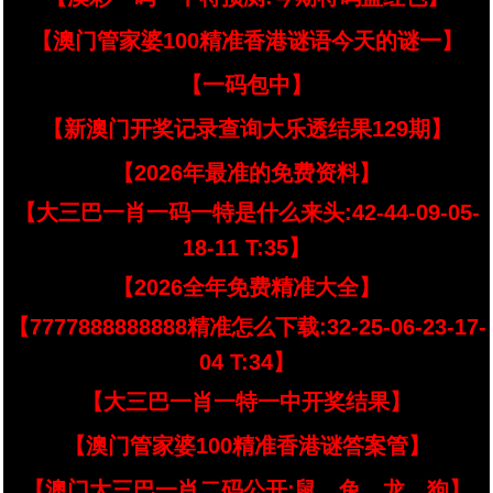
【澳门管家婆100精准香港谜语今天的谜一】
【一码包中】
【新澳门开奖记录查询大乐透结果129期】
【2026年最准的免费资料】
【大三巴一肖一码一特是什么来头:42-44-09-05-
18-11 T:35】
【2026全年免费精准大全】
【7777888888888精准怎么下载:32-25-06-23-17-
04 T:34】
【大三巴一肖一特一中开奖结果】
【澳门管家婆100精准香港谜答案管】
【澳门大三巴一肖二码公开:鼠、兔、龙、狗】