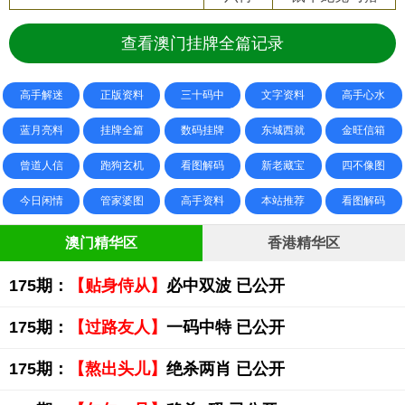
查看澳门挂牌全篇记录
高手解迷
正版资料
三十码中
文字资料
高手心水
蓝月亮料
挂牌全篇
数码挂牌
东城西就
金旺信箱
曾道人信
跑狗玄机
看图解码
新老藏宝
四不像图
今日闲情
管家婆图
高手资料
本站推荐
看图解码
澳门精华区
香港精华区
175期：
【贴身侍从】
必中双波 已公开
175期：
【过路友人】
一码中特 已公开
175期：
【熬出头儿】
绝杀两肖 已公开